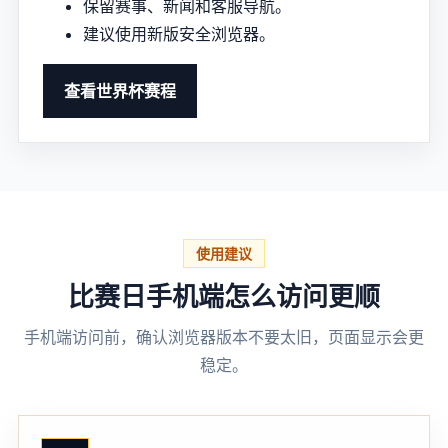
保留赛事、新闻和客服导航。
建议使用新版安全浏览器。
查看世界杯赛程
使用建议
比赛日手机端怎么访问更顺
手机端访问前，确认浏览器版本不要太旧，页面显示会更
稳定。