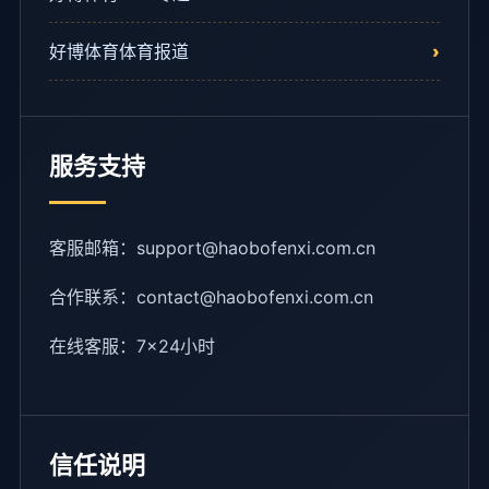
好博体育体育报道
服务支持
客服邮箱：support@haobofenxi.com.cn
合作联系：contact@haobofenxi.com.cn
在线客服：7×24小时
信任说明