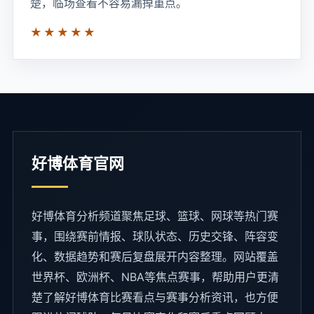
楚，临场查看不容易漏掉重点。
★★★★★
好博体育官网
好博体育分析频道聚焦足球、篮球、网球等热门赛
事，围绕赛前情报、球队状态、历史交锋、阵容变
化、数据趋势和赛后复盘展开内容整理。网站覆盖
世界杯、欧洲杯、NBA等焦点赛事，帮助用户更清
楚了解好博体育比赛看点与赛事分析资讯，也方便